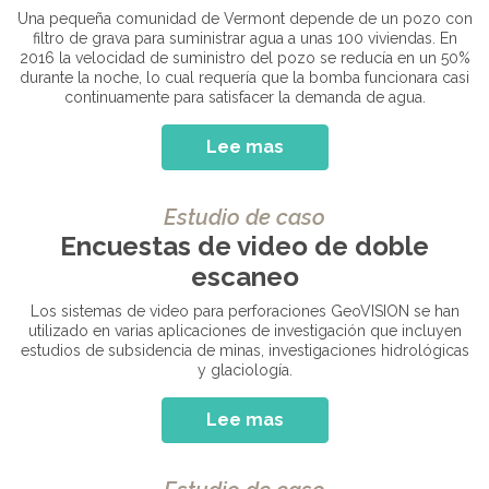
Una pequeña comunidad de Vermont depende de un pozo con
filtro de grava para suministrar agua a unas 100 viviendas. En
2016 la velocidad de suministro del pozo se reducía en un 50%
durante la noche, lo cual requería que la bomba funcionara casi
continuamente para satisfacer la demanda de agua.
Lee mas
Estudio de caso
Encuestas de video de doble
escaneo
Los sistemas de video para perforaciones GeoVISION se han
utilizado en varias aplicaciones de investigación que incluyen
estudios de subsidencia de minas, investigaciones hidrológicas
y glaciología.
Lee mas