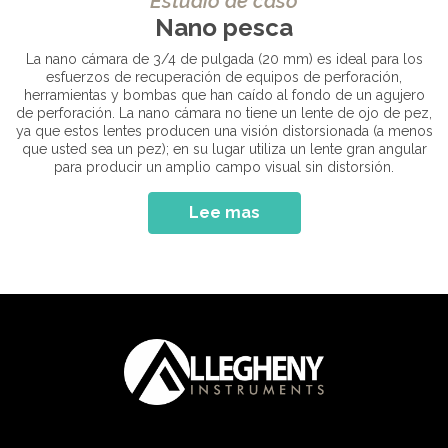
Estudio de caso
Nano pesca
La nano cámara de 3/4 de pulgada (20 mm) es ideal para los
esfuerzos de recuperación de equipos de perforación,
herramientas y bombas que han caído al fondo de un agujero
de perforación. La nano cámara no tiene un lente de ojo de pez,
ya que estos lentes producen una visión distorsionada (a menos
que usted sea un pez); en su lugar utiliza un lente gran angular
para producir un amplio campo visual sin distorsión.
Lee mas