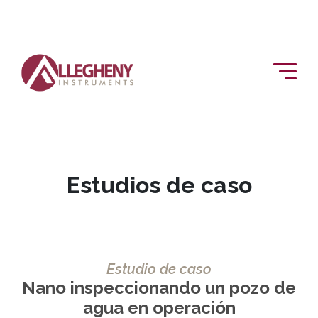
Estudios de caso
Estudio de caso
Nano inspeccionando un pozo de
agua en operación