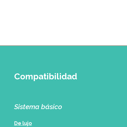
Compatibilidad
Sistema básico
De lujo