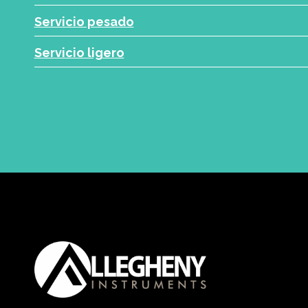
Servicio pesado
Servicio ligero