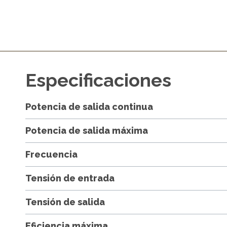
Especificaciones
Potencia de salida continua
Potencia de salida máxima
Frecuencia
Tensión de entrada
Tensión de salida
Eficiencia máxima