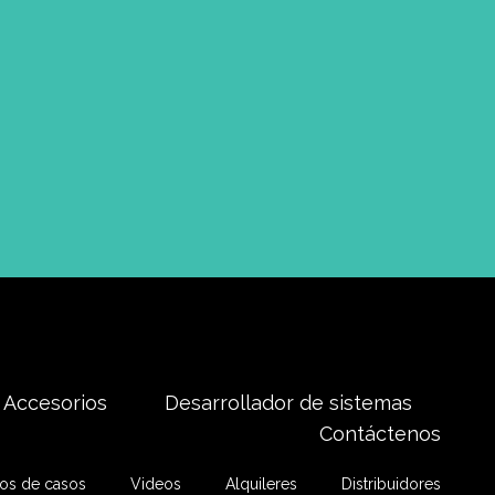
Accesorios
Desarrollador de sistemas
Contáctenos
ios de casos
Videos
Alquileres
Distribuidores