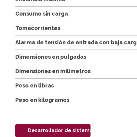
Consumo sin carga
Tomacorrientes
Alarma de tensión de entrada con baja carg
Dimensiones en pulgadas
Dimensiones en milímetros
Peso en libras
Peso en kilogramos
Desarrollador de sistemas