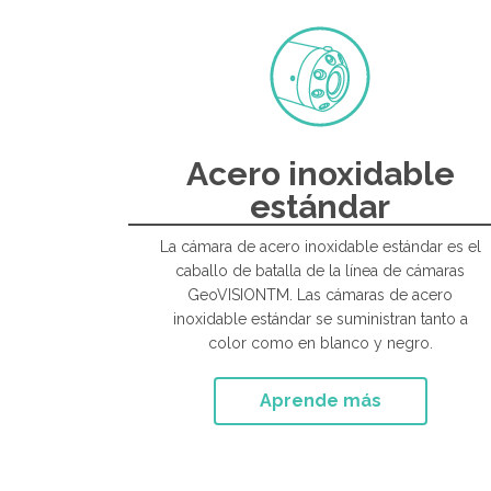
Acero inoxidable
estándar
La cámara de acero inoxidable estándar es el
caballo de batalla de la línea de cámaras
GeoVISIONTM. Las cámaras de acero
inoxidable estándar se suministran tanto a
color como en blanco y negro.
Aprende más