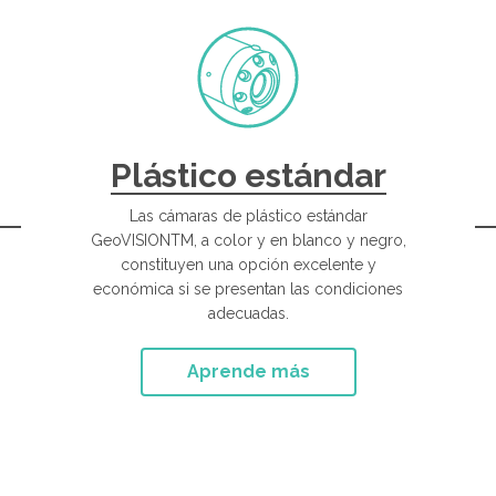
Plástico estándar
Las cámaras de plástico estándar
GeoVISIONTM, a color y en blanco y negro,
constituyen una opción excelente y
económica si se presentan las condiciones
adecuadas.
Aprende más