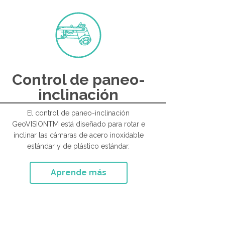
Control de paneo-
inclinación
El control de paneo-inclinación
GeoVISIONTM está diseñado para rotar e
inclinar las cámaras de acero inoxidable
estándar y de plástico estándar.
Aprende más