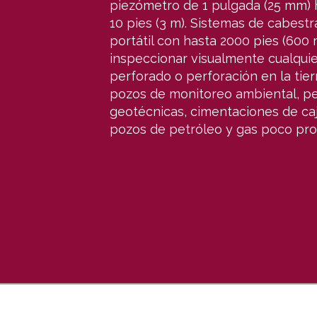
piezómetro de 1 pulgada (25 mm) 
10 pies (3 m). Sistemas de cabestr
portátil con hasta 2000 pies (600
inspeccionar visualmente cualquie
perforado o perforación en la tier
pozos de monitoreo ambiental, pe
geotécnicas, cimentaciones de caj
pozos de petróleo y gas poco prof