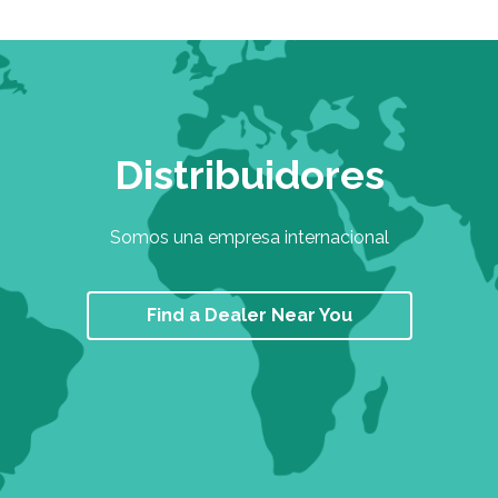
Distribuidores
Somos una empresa internacional
Find a Dealer Near You