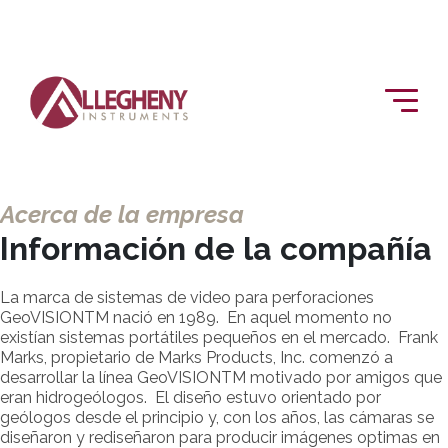
Acerca de la empresa
Información de la compañía
La marca de sistemas de video para perforaciones
GeoVISIONTM nació en 1989. En aquel momento no
existían sistemas portátiles pequeños en el mercado. Frank
Marks, propietario de Marks Products, Inc. comenzó a
desarrollar la línea GeoVISIONTM motivado por amigos que
eran hidrogeólogos. El diseño estuvo orientado por
geólogos desde el principio y, con los años, las cámaras se
diseñaron y rediseñaron para producir imágenes optimas en