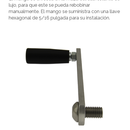
lujo, para que este se pueda rebobinar
manualmente. El mango se suministra con una llave
hexagonal de 5/16 pulgada para su instalación.