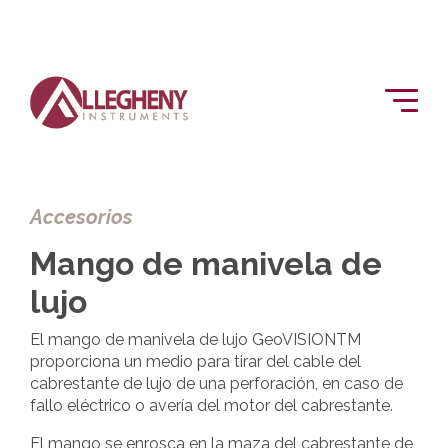
Accesorios
Mango de manivela de
lujo
El mango de manivela de lujo GeoVISIONTM
proporciona un medio para tirar del cable del
cabrestante de lujo de una perforación, en caso de
fallo eléctrico o avería del motor del cabrestante.
El mango se enrosca en la maza del cabrestante de