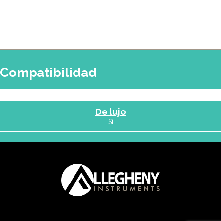
Compatibilidad
De lujo
Sí