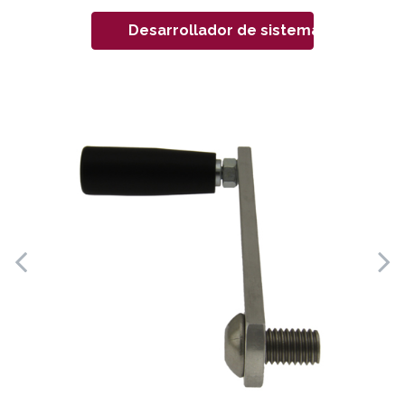
Desarrollador de sistemas