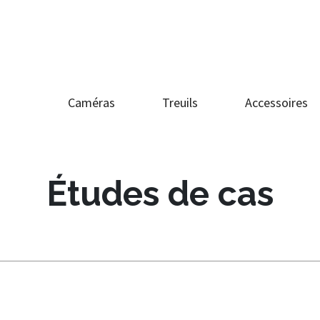
Caméras
Treuils
Accessoires
Études de cas