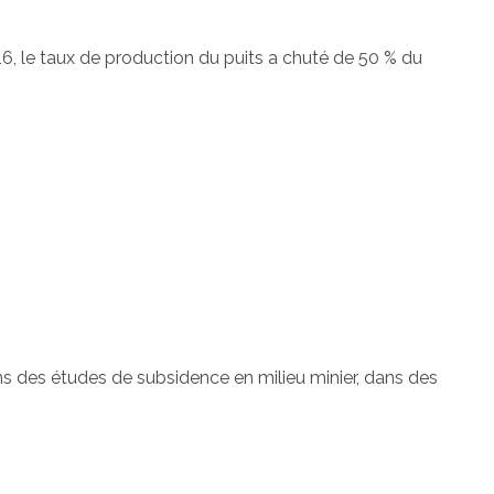
6, le taux de production du puits a chuté de 50 % du
 des études de subsidence en milieu minier, dans des