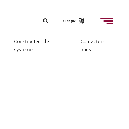
la langue
Constructeur de
Contactez-
système
nous