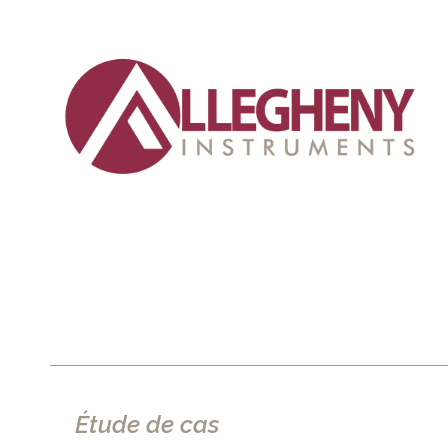
Étude de cas