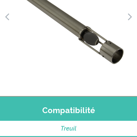
Compatibilité
Treuil