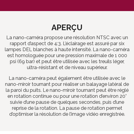
APERÇU
La nano-caméra propose une résolution NTSC avec un
rapport d’aspect de 4:3. L’éclairage est assuré par six
lampes DEL blanches à haute intensité. La nano-caméra
est homologuée pour une pression maximale de 1 000
psi (69 bar) et peut être utilisée avec les treuils léger,
ultra-résistant et de niveau supérieur.
La nano-caméra peut également être utilisée avec le
nano-miroir tournant pour réaliser un balayage latéral de
la paroi du puits. Le nano-miroir tournant peut être réglé
en rotation continue ou pour une rotation d’environ 20°
suivie d’une pause de quelques secondes, puis d’une
reprise de la rotation. La pause de rotation permet
d’optimiser la résolution de l’image vidéo enregistrée.