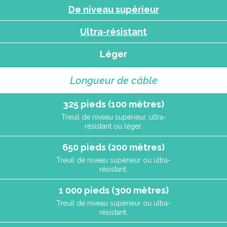
De niveau supérieur
Ultra-résistant
Léger
Longueur de câble
325 pieds (100 mètres)
Treuil de niveau supérieur, ultra-
résistant ou léger.
650 pieds (200 mètres)
Treuil de niveau supérieur ou ultra-
résistant.
1 000 pieds (300 mètres)
Treuil de niveau supérieur ou ultra-
résistant.