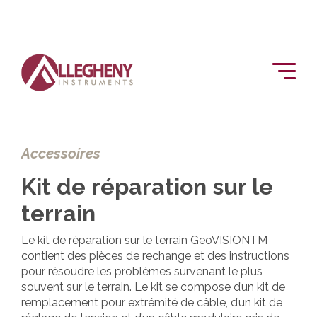
Accessoires
Kit de réparation sur le
terrain
Le kit de réparation sur le terrain GeoVISIONTM
contient des pièces de rechange et des instructions
pour résoudre les problèmes survenant le plus
souvent sur le terrain. Le kit se compose d’un kit de
remplacement pour extrémité de câble, d’un kit de