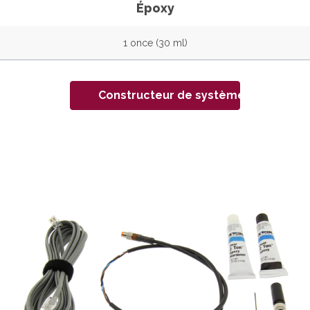
Époxy
1 once (30 ml)
Constructeur de système