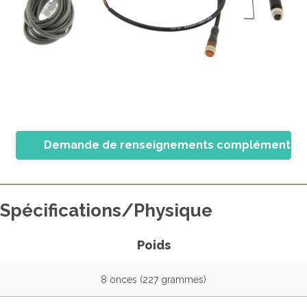
Demande de renseignements complémentair
Spécifications/Physique
Poids
8 onces (227 grammes)