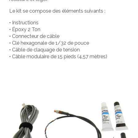
Le kit se compose des éléments suivants :
• Instructions
• Époxy 2 Ton
• Connecteur de câble
• Clé hexagonale de 1/32 de pouce
• Câble de claquage de tension
• Câble modulaire de 15 pieds (4,57 mètres)